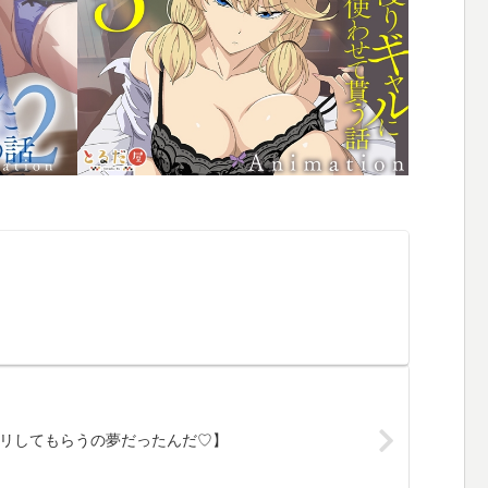
リしてもらうの夢だったんだ♡】