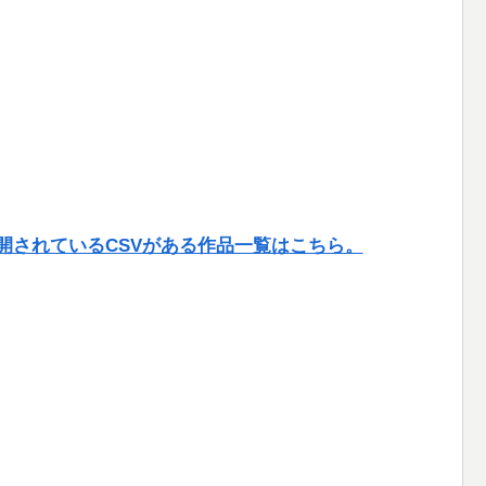
開されているCSVがある作品一覧はこちら。